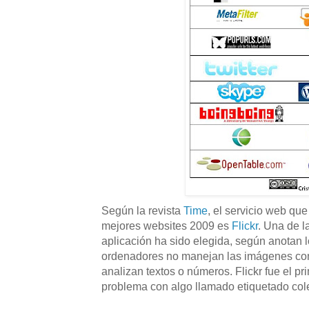
Según la revista
Time
, el servicio web que
mejores websites 2009 es
Flickr
. Una de l
aplicación ha sido elegida, según anotan 
ordenadores no manejan las imágenes con 
analizan textos o números. Flickr fue el pr
problema con algo llamado etiquetado cole