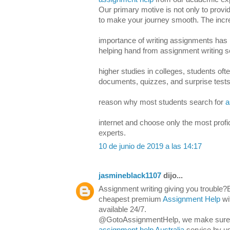
Our primary motive is not only to provid
to make your journey smooth. The incr
importance of writing assignments has 
helping hand from assignment writing s
higher studies in colleges, students oft
documents, quizzes, and surprise tests
reason why most students search for
a
internet and choose only the most profi
experts.
10 de junio de 2019 a las 14:17
jasmineblack1107
dijo...
Assignment writing giving you trouble?B
cheapest premium
Assignment Help
wi
available 24/7.
@GotoAssignmentHelp, we make sure th