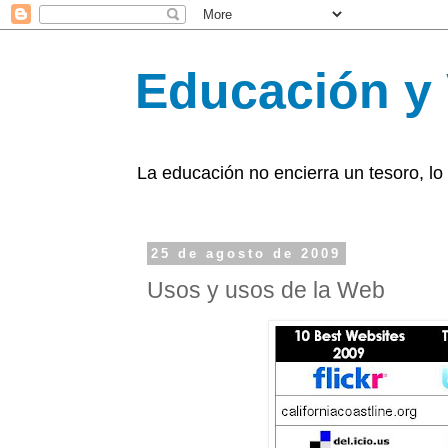
Educación y 
La educación no encierra un tesoro, lo
25 de agosto de 2009
Usos y usos de la Web